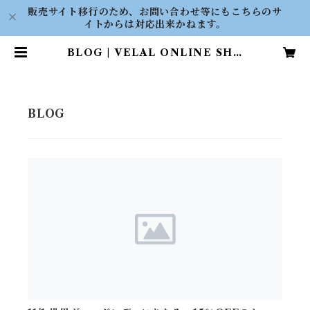
販売サイト移行のため、お問い合わせ等にもこちらのサ
イトからは対応出来かねます。
BLOG | VELAL ONLINE SHO
P