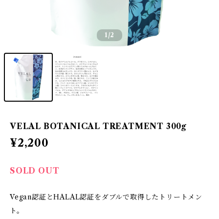
1
/2
VELAL BOTANICAL TREATMENT 300g
¥2,200
SOLD OUT
Vegan認証とHALAL認証をダブルで取得したトリートメン
ト。